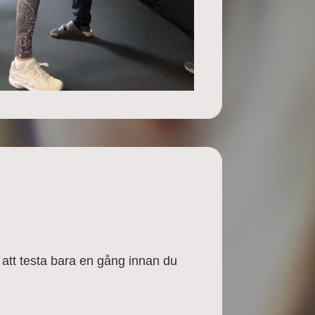
et att testa bara en gång innan du