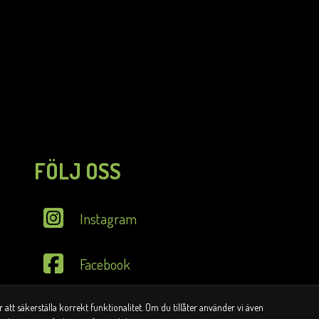
FÖLJ OSS
Instagram
Facebook
tt säkerställa korrekt funktionalitet. Om du tillåter använder vi även